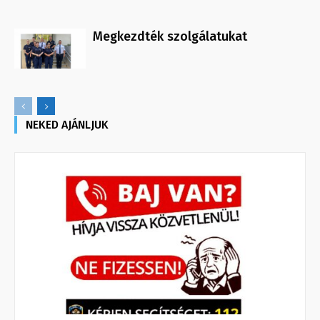
Megkezdték szolgálatukat
NEKED AJÁNLJUK