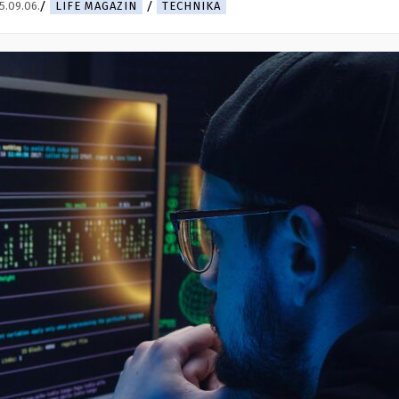
5.09.06.
LIFE MAGAZIN
TECHNIKA