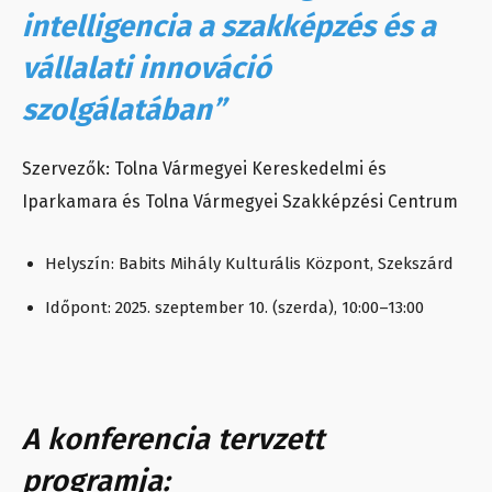
intelligencia a szakképzés és a
vállalati innováció
szolgálatában”
Szervezők: Tolna Vármegyei Kereskedelmi és
Iparkamara és Tolna Vármegyei Szakképzési Centrum
Helyszín: Babits Mihály Kulturális Központ, Szekszárd
Időpont: 2025. szeptember 10. (szerda), 10:00–13:00
A konferencia tervzett
programja: