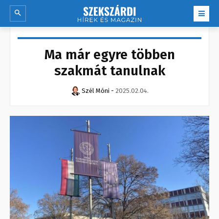
Ma már egyre többen
szakmát tanulnak
Szél Móni
-
2025.02.04.