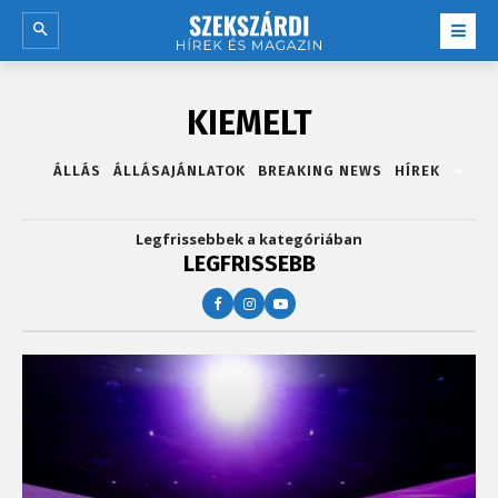
KIEMELT
ÁLLÁS
ÁLLÁSAJÁNLATOK
BREAKING NEWS
HÍREK
Legfrissebbek a kategóriában
LEGFRISSEBB