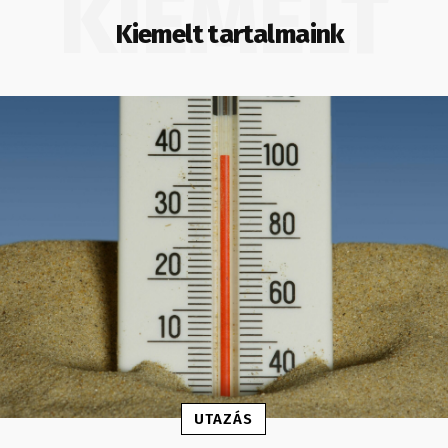
KIEMELT
Kiemelt tartalmaink
UTAZÁS