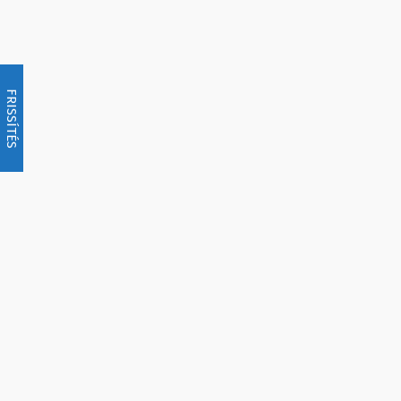
FRISSÍTÉS