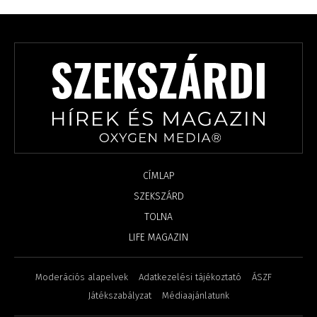
CÍMLAP
SZEKSZÁRD
TOLNA
LIFE MAGAZIN
Moderációs alapelvek
Adatkezelési tájékoztató
ÁSZF
Játékszabályzat
Médiaajánlatunk