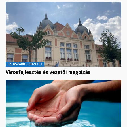
SZEKSZÁRD - KÖZÉLET
Városfejlesztés és vezetői megbízás