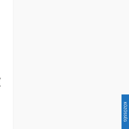
KÖZÖSSÉG