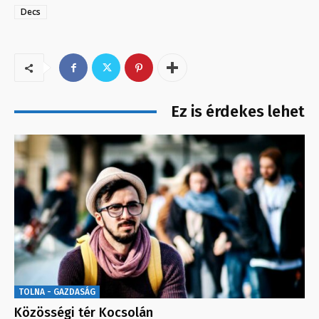
Decs
Ez is érdekes lehet
TOLNA - GAZDASÁG
Közösségi tér Kocsolán