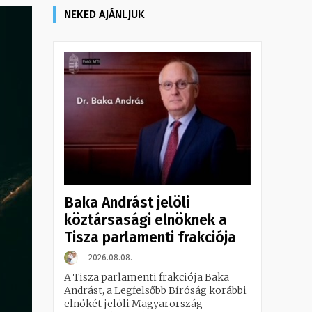
NEKED AJÁNLJUK
Baka Andrást jelöli
köztársasági elnöknek a
Tisza parlamenti frakciója
2026.08.08.
A Tisza parlamenti frakciója Baka
Andrást, a Legfelsőbb Bíróság korábbi
elnökét jelöli Magyarország