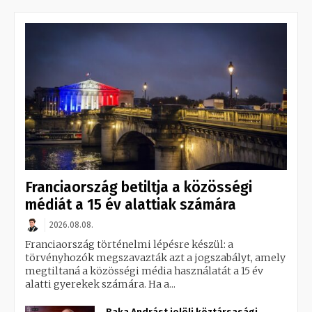
Franciaország betiltja a közösségi
médiát a 15 év alattiak számára
2026.08.08.
Franciaország történelmi lépésre készül: a
törvényhozók megszavazták azt a jogszabályt, amely
megtiltaná a közösségi média használatát a 15 év
alatti gyerekek számára. Ha a...