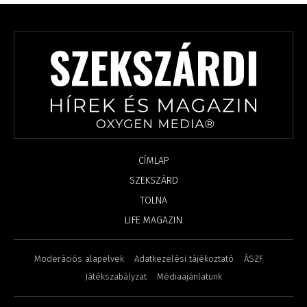
CÍMLAP
SZEKSZÁRD
TOLNA
LIFE MAGAZIN
Moderációs alapelvek
Adatkezelési tájékoztató
ÁSZF
Játékszabályzat
Médiaajánlatunk