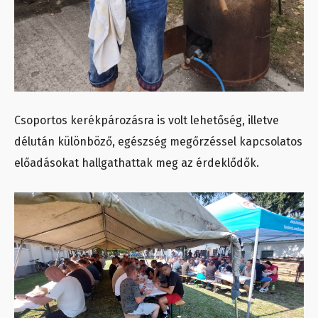
Csoportos kerékpározásra is volt lehetőség, illetve
délután különböző, egészség megőrzéssel kapcsolatos
előadásokat hallgathattak meg az érdeklődők.