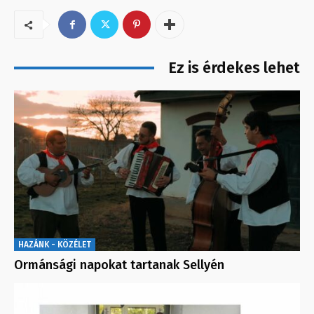
Ez is érdekes lehet
HAZÁNK - KÖZÉLET
Ormánsági napokat tartanak Sellyén