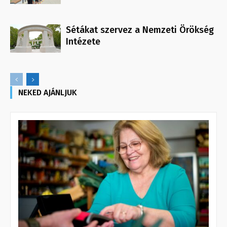
Sétákat szervez a Nemzeti Örökség
Intézete
NEKED AJÁNLJUK