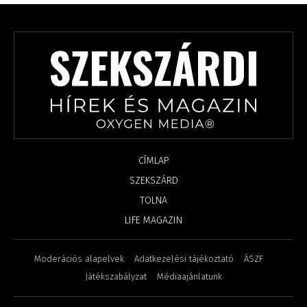
CÍMLAP
SZEKSZÁRD
TOLNA
LIFE MAGAZIN
Moderációs alapelvek
Adatkezelési tájékoztató
ÁSZF
Játékszabályzat
Médiaajánlatunk