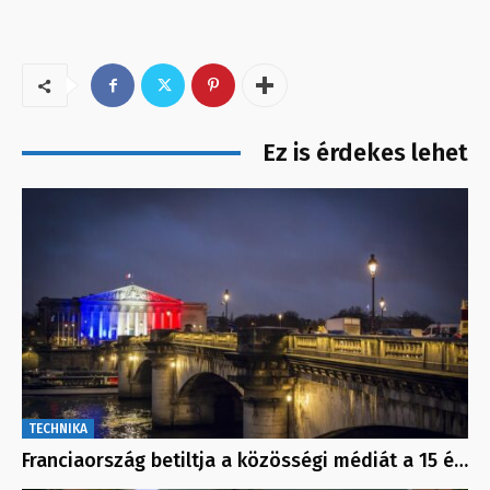
Ez is érdekes lehet
TECHNIKA
Franciaország betiltja a közösségi médiát a 15 é…