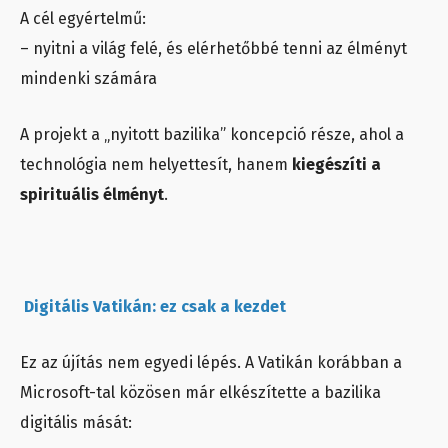
A cél egyértelmű:
– nyitni a világ felé, és elérhetőbbé tenni az élményt
mindenki számára
A projekt a „nyitott bazilika” koncepció része, ahol a
technológia nem helyettesít, hanem
kiegészíti a
spirituális élményt
.
Digitális Vatikán: ez csak a kezdet
Ez az újítás nem egyedi lépés. A Vatikán korábban a
Microsoft-tal közösen már elkészítette a bazilika
digitális mását: