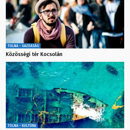
TOLNA - GAZDASÁG
Közösségi tér Kocsolán
TOLNA - KULTÚRA