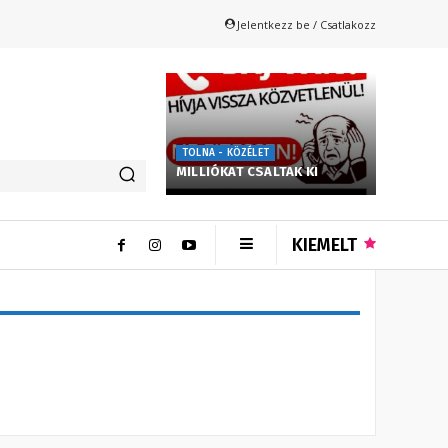
Jelentkezz be / Csatlakozz
TOLNA - KÖZÉLET
MILLIÓKAT CSALTAK KI
KIEMELT