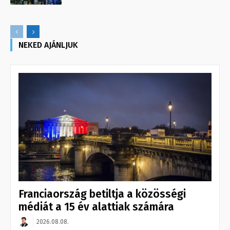
NEKED AJÁNLJUK
Franciaország betiltja a közösségi
médiát a 15 év alattiak számára
2026.08.08.