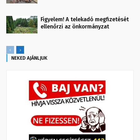
Figyelem! A telekadó megfizetését
ellenőrzi az önkormányzat
NEKED AJÁNLJUK