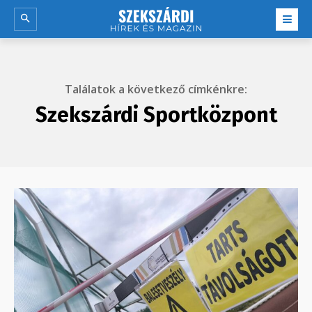
Találatok a következő címkénkre:
Szekszárdi Sportközpont