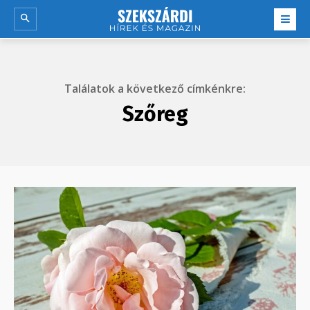
Találatok a következő címkénkre:
Szőreg