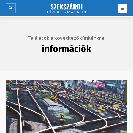
Találatok a következő címkénkre:
információk