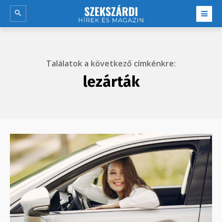
Találatok a következő címkénkre:
lezárták