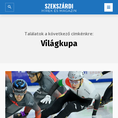
Találatok a következő címkénkre:
Világkupa