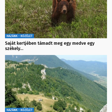
HAZÁNK - KÖZÉLET
Saját kertjében támadt meg egy medve egy
székely…
HAZÁNK - KÖZÉLET