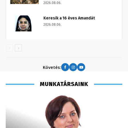
2026.08.06.
Keresik a 16 éves Amandát
2026.08.06.
Követés:
MUNKATÁRSAINK