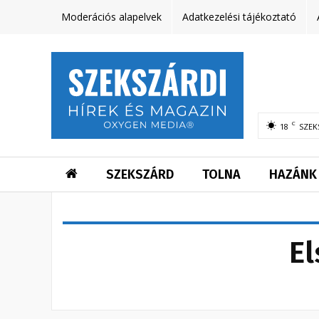
Moderációs alapelvek
Adatkezelési tájékoztató
C
18
SZEK
SZEKSZÁRD
TOLNA
HAZÁNK
El