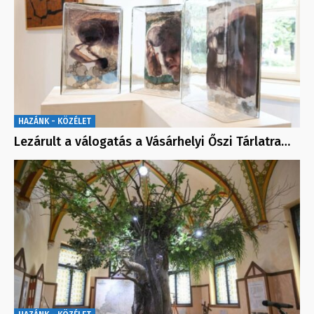
HAZÁNK - KÖZÉLET
Lezárult a válogatás a Vásárhelyi Őszi Tárlatra…