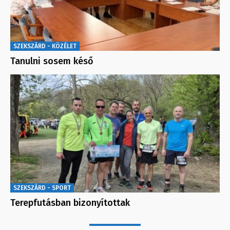
SZEKSZÁRD - KÖZÉLET
Tanulni sosem késő
SZEKSZÁRD - SPORT
Terepfutásban bizonyítottak