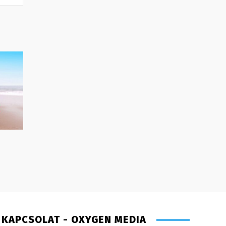
KAPCSOLAT - OXYGEN MEDIA