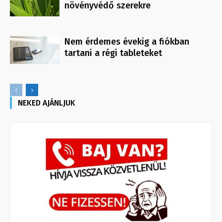
növényvédő szerekre
Nem érdemes évekig a fiókban
tartani a régi tableteket
NEKED AJÁNLJUK