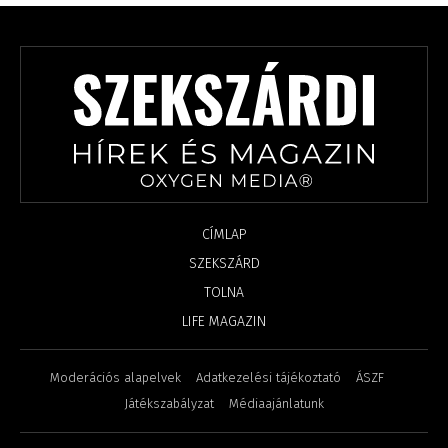
CÍMLAP
SZEKSZÁRD
TOLNA
LIFE MAGAZIN
Moderációs alapelvek
Adatkezelési tájékoztató
ÁSZF
Játékszabályzat
Médiaajánlatunk