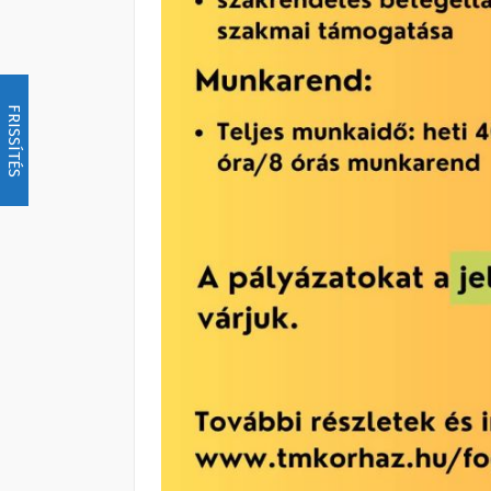
FRISSÍTÉS