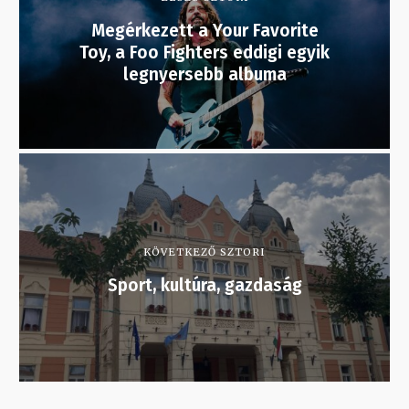
Megérkezett a Your Favorite
Toy, a Foo Fighters eddigi egyik
legnyersebb albuma
KÖVETKEZŐ SZTORI
Sport, kultúra, gazdaság