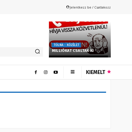
Jelentkezz be / Csatlakozz
TOLNA - KÖZÉLET
MILLIÓKAT CSALTAK KI
KIEMELT