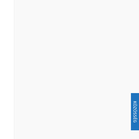
KÖZÖSSÉG