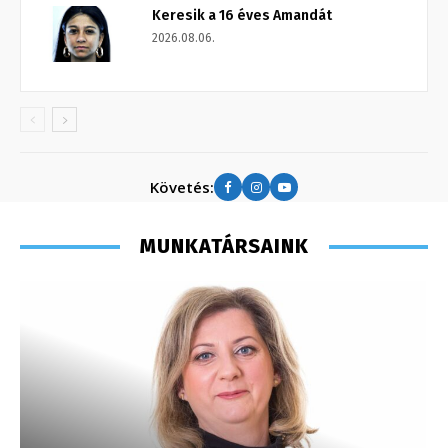
Keresik a 16 éves Amandát
2026.08.06.
Követés:
MUNKATÁRSAINK