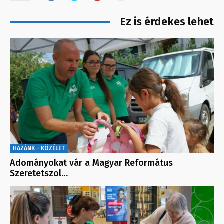
Ez is érdekes lehet
HAZÁNK - KÖZÉLET
Adományokat vár a Magyar Református
Szeretetszol…