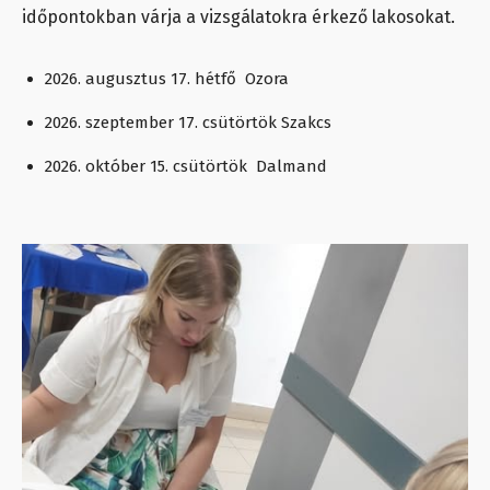
időpontokban várja a vizsgálatokra érkező lakosokat.
2026. augusztus 17. hétfő Ozora
2026. szeptember 17. csütörtök Szakcs
2026. október 15. csütörtök Dalmand