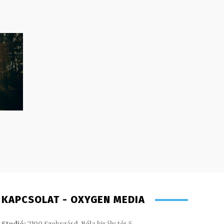
KAPCSOLAT - OXYGEN MEDIA