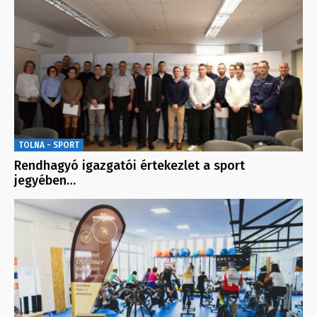
TOLNA - SPORT
Rendhagyó igazgatói értekezlet a sport
jegyében…