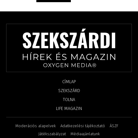
CÍMLAP
SZEKSZÁRD
TOLNA
LIFE MAGAZIN
Moderációs alapelvek
Adatkezelési tájékoztató
ÁSZF
Játékszabályzat
Médiaajánlatunk