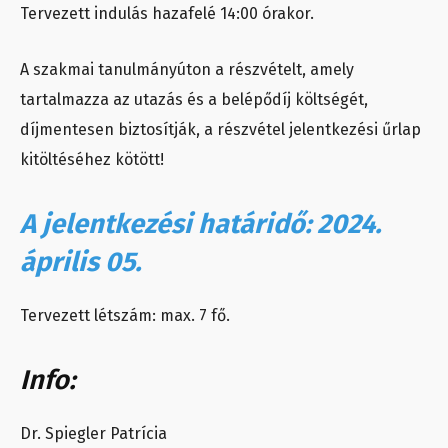
Tervezett indulás hazafelé 14:00 órakor.
A szakmai tanulmányúton a részvételt, amely
tartalmazza az utazás és a belépődíj költségét,
díjmentesen biztosítják, a részvétel jelentkezési űrlap
kitöltéséhez kötött!
A jelentkezési határidő: 2024.
április 05.
Tervezett létszám: max. 7 fő.
Info:
Dr. Spiegler Patrícia