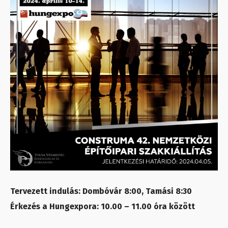
Tervezett indulás: Dombóvár 8:00, Tamási 8:30
Érkezés a Hungexpora: 10.00 – 11.00 óra között