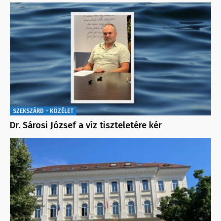
SZEKSZÁRD - KÖZÉLET
Dr. Sárosi József a víz tiszteletére kér