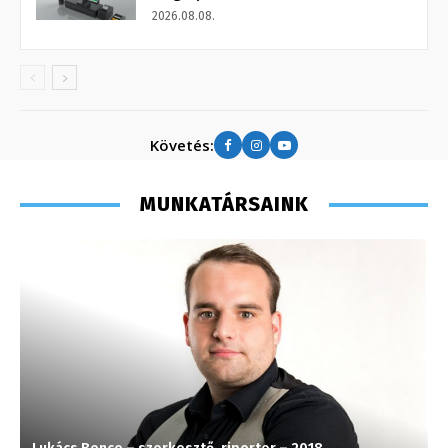
2026.08.08.
Követés:
MUNKATÁRSAINK