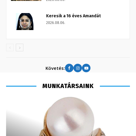
Keresik a 16 éves Amandát
2026.08.06.
Követés:
MUNKATÁRSAINK