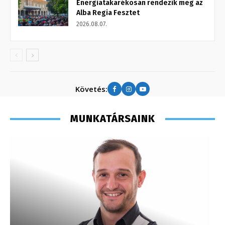
Energiatakarékosan rendezik meg az
Alba Regia Fesztet
2026.08.07.
Követés:
MUNKATÁRSAINK