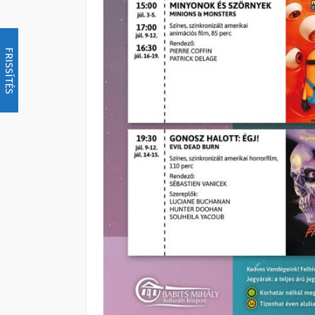
FRISSÍTÉS