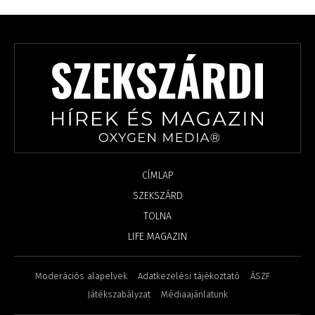
CÍMLAP
SZEKSZÁRD
TOLNA
LIFE MAGAZIN
Moderációs alapelvek
Adatkezelési tájékoztató
ÁSZF
Játékszabályzat
Médiaajánlatunk