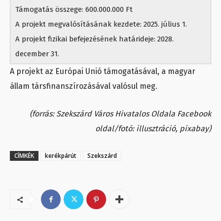
Támogatás összege: 600.000.000 Ft
A projekt megvalósításának kezdete: 2025. július 1.
A projekt fizikai befejezésének határideje: 2028.
december 31.
A projekt az Európai Unió támogatásával, a magyar
állam társfinanszírozásával valósul meg.
(forrás: Szekszárd Város Hivatalos Oldala Facebook
oldal/fotó: illusztráció, pixabay)
CÍMKÉK
kerékpárút
Szekszárd