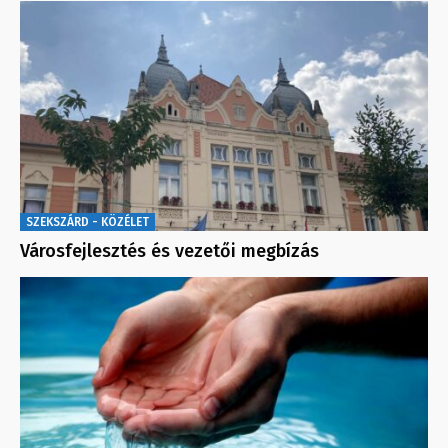
SZEKSZÁRD - KÖZÉLET
Városfejlesztés és vezetői megbízás