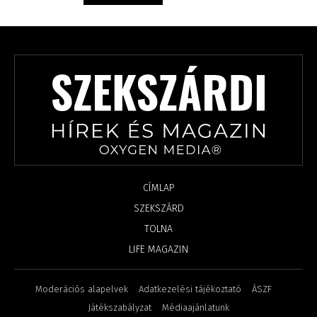
CÍMLAP
SZEKSZÁRD
TOLNA
LIFE MAGAZIN
Moderációs alapelvek
Adatkezelési tájékoztató
ÁSZF
Játékszabályzat
Médiaajánlatunk