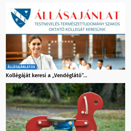
ÁLLÁSAJÁNLATOK
Kollégáját keresi a „Vendéglátó”…