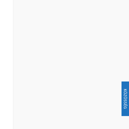
KÖZÖSSÉG